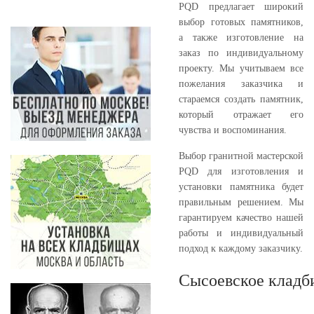
PQD предлагает широкий
выбор готовых памятников,
а также изготовление на
заказ по индивидуальному
проекту. Мы учитываем все
пожелания заказчика и
стараемся создать памятник,
который отражает его
чувства и воспоминания.
Выбор гранитной мастерской
PQD для изготовления и
установки памятника будет
правильным решением. Мы
гарантируем качество нашей
работы и индивидуальный
подход к каждому заказчику.
Сысоевское кладб