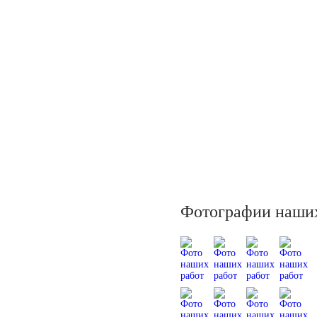
Фотографии наших