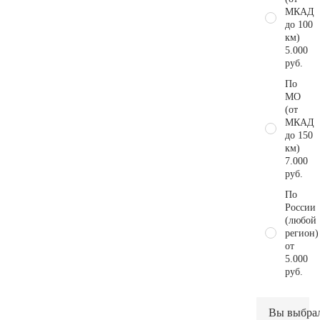
МКАД
до 100
км)
5.000
руб.
По
МО
(от
МКАД
до 150
км)
7.000
руб.
По
России
(любой
регион)
от
5.000
руб.
Вы выбра