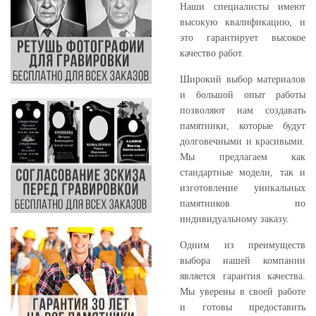
Наши специалисты имеют
высокую квалификацию, и
это гарантирует высокое
качество работ.
Широкий выбор материалов
и большой опыт работы
позволяют нам создавать
памятники, которые будут
долговечными и красивыми.
Мы предлагаем как
стандартные модели, так и
изготовление уникальных
памятников по
индивидуальному заказу.
Одним из преимуществ
выбора нашей компании
является гарантия качества.
Мы уверены в своей работе
и готовы предоставить