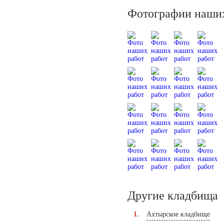
Фотографии наших
Другие кладбища
Ахтырское кладбище