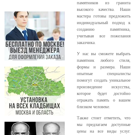
памятников из гранита
высокого качества. Наши
мастера готовы предложить
индивидуальный подход к
созданию памятника,
учитывая все пожелания
заказчика.
У нас вы сможете выбрать
памятник любого стиля,
формы и размера. Наши
опытные специалисты
помогут создать уникальное
произведение искусства,
которое будет достойно
отражать память о вашем
близком человеке.
Также стоит отметить, что
мы предлагаем доступные
цены на все виды услуг.