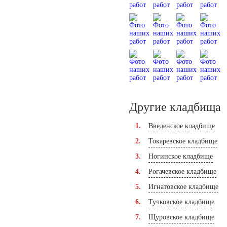
Другие кладбища
Введенское кладбище
Токаревское кладбище
Ногинское кладбище
Рогачевское кладбище
Игнатовское кладбище
Тучковское кладбище
Щуровское кладбище