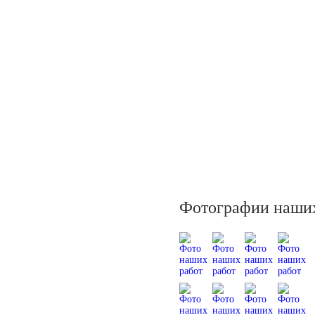
Фотографии наших