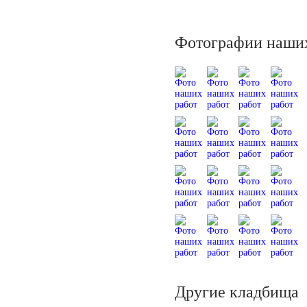
Фотографии наших
Другие кладбища