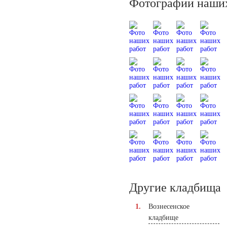
Фотографии наших
Другие кладбища
Вознесенское
кладбище