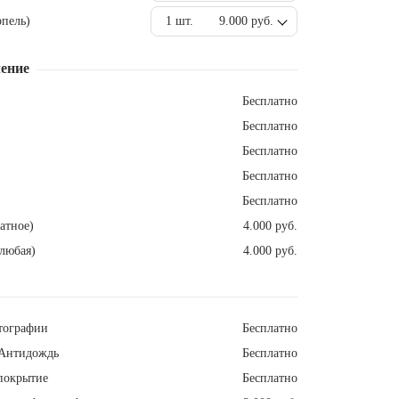
пель)
1 шт.
9.000 руб.
ение
Бесплатно
Бесплатно
Бесплатно
Бесплатно
Бесплатно
атное)
4.000 руб.
любая)
4.000 руб.
тографии
Бесплатно
Антидождь
Бесплатно
покрытие
Бесплатно