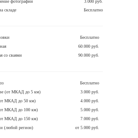
ление фотографии
3.000 руб.
а складе
Бесплатно
новки
Бесплатно
ная
60.000 руб.
я со сваями
90.000 руб.
оз
Бесплатно
ве (от МКАД до 5 км)
3.000 руб.
от МКАД до 50 км)
4.000 руб.
от МКАД до 100 км)
5.000 руб.
от МКАД до 150 км)
7.000 руб.
и (любой регион)
от 5.000 руб.