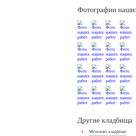
Фотографии наших
Другие кладбища
Мелихово кладбище