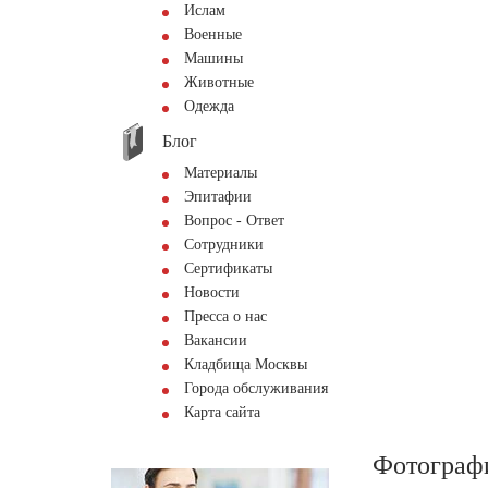
Ислам
Военные
Машины
Животные
Одежда
Блог
Материалы
Эпитафии
Вопрос - Ответ
Сотрудники
Сертификаты
Новости
Пресса о нас
Вакансии
Кладбища Москвы
Города обслуживания
Карта сайта
Фотограф