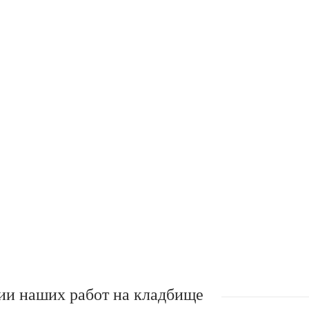
ии наших работ на кладбище