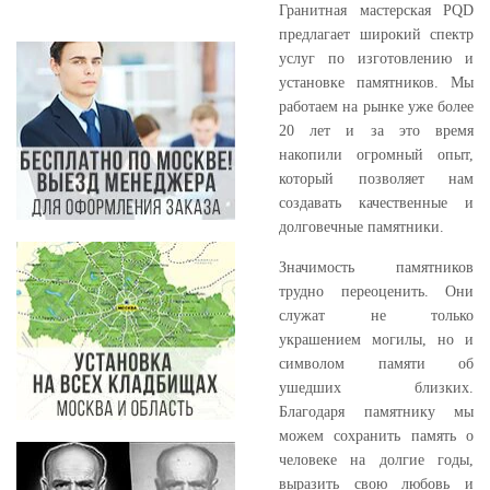
Гранитная мастерская PQD
предлагает широкий спектр
услуг по изготовлению и
установке памятников. Мы
работаем на рынке уже более
20 лет и за это время
накопили огромный опыт,
который позволяет нам
создавать качественные и
долговечные памятники.
Значимость памятников
трудно переоценить. Они
служат не только
украшением могилы, но и
символом памяти об
ушедших близких.
Благодаря памятнику мы
можем сохранить память о
человеке на долгие годы,
выразить свою любовь и