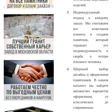
изделий.
Индивидуальный
подход к каждому
заказу. Мы учитываем
все пожелания
клиента и создаем
памятник, который
отражает его
индивидуальность и
скорбь о потере
близкого человека.
Широкий выбор
дизайна и оформления
памятников. В нашем
каталоге вы найдете
множество вариантов
оформления, от
классических до
современных.