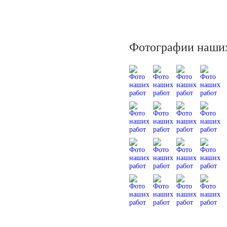
Фотографии наших