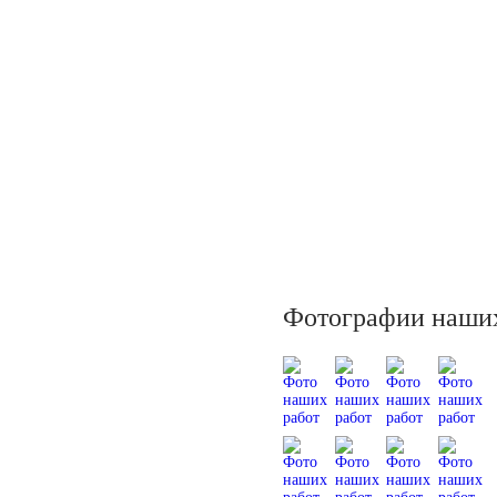
Фотографии наших