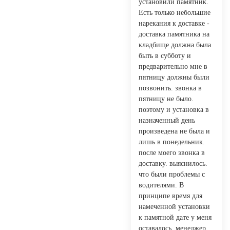
установили памятник.
Есть только небольшие
нарекания к доставке -
доставка памятника на
кладбище должна была
быть в субботу и
предварительно мне в
пятницу должны были
позвонить. звонка в
пятницу не было.
поэтому и установка в
назначенный день
произведена не была и
лишь в понедельник.
после моего звонка в
доставку. выяснилось.
что были проблемы с
водителями. В
принципе время для
намеченной установки
к памятной дате у меня
оставалось. менеджер