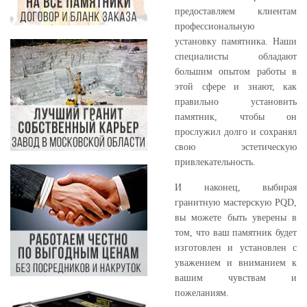
предоставляем клиентам
профессиональную
установку памятника. Наши
специалисты обладают
большим опытом работы в
этой сфере и знают, как
правильно установить
памятник, чтобы он
прослужил долго и сохранял
свою эстетическую
привлекательность.
И наконец, выбирая
гранитную мастерскую PQD,
вы можете быть уверены в
том, что ваш памятник будет
изготовлен и установлен с
уважением и вниманием к
вашим чувствам и
пожеланиям.