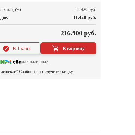
оплата (5%)
- 11.420 руб.
док
11.420 руб.
О
216.900 руб.
В 1 клик
В корзину
или наличные.
дешевле? Сообщите и получите скидку.