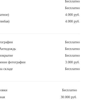
Бесплатно
Бесплатно
атное)
4.000 руб.
любая)
4.000 руб.
тографии
Бесплатно
Антидождь
Бесплатно
покрытие
Бесплатно
ление фотографии
3.000 руб.
а складе
Бесплатно
новки
Бесплатно
ная
30.000 руб.