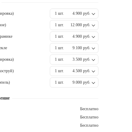
вировка)
1 шт.
4.900 руб.
ное)
1 шт.
12.000 руб.
ерамике
1 шт.
4.900 руб.
екле
1 шт.
9.100 руб.
ировка)
1 шт.
3.500 руб.
оструй)
1 шт.
4.500 руб.
пель)
1 шт.
9.000 руб.
ение
Бесплатно
Бесплатно
Бесплатно