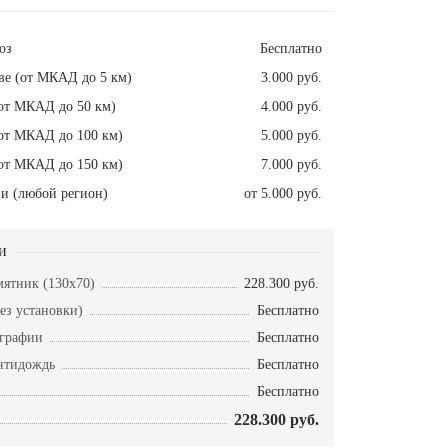
оз
Бесплатно
ве (от МКАД до 5 км)
3.000 руб.
от МКАД до 50 км)
4.000 руб.
от МКАД до 100 км)
5.000 руб.
от МКАД до 150 км)
7.000 руб.
и (любой регион)
от 5.000 руб.
и
ятник (130х70)
228.300 руб.
ез установки)
Бесплатно
ографии
Бесплатно
нтидождь
Бесплатно
Бесплатно
228.300 руб.