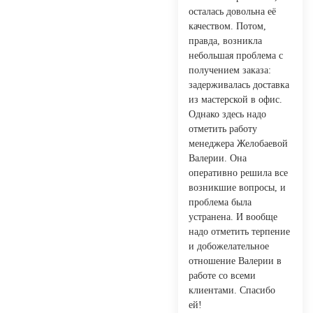
осталась довольна её
качеством. Потом,
правда, возникла
небольшая проблема с
получением заказа:
задерживалась доставка
из мастерской в офис.
Однако здесь надо
отметить работу
менеджера Желобаевой
Валерии. Она
оперативно решила все
возникшие вопросы, и
проблема была
устранена. И вообще
надо отметить терпение
и добожелательное
отношение Валерии в
работе со всеми
клиентами. Спасибо
ей!