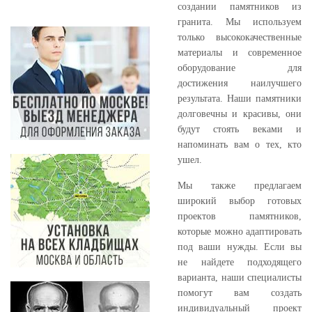
создании памятников из
гранита. Мы используем
только высококачественные
материалы и современное
оборудование для
достижения наилучшего
результата. Наши памятники
долговечны и красивы, они
будут стоять веками и
напоминать вам о тех, кто
ушел.
Мы также предлагаем
широкий выбор готовых
проектов памятников,
которые можно адаптировать
под ваши нужды. Если вы
не найдете подходящего
варианта, наши специалисты
помогут вам создать
индивидуальный проект