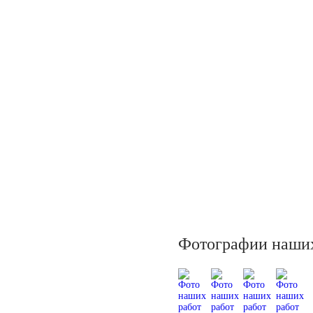
Фотографии наших