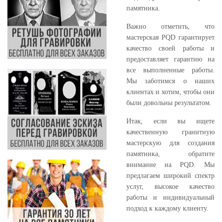
памятника.
Важно отметить, что
мастерская PQD гарантирует
качество своей работы и
предоставляет гарантию на
все выполненные работы.
Мы заботимся о наших
клиентах и хотим, чтобы они
были довольны результатом.
Итак, если вы ищете
качественную гранитную
мастерскую для создания
памятника, обратите
внимание на PQD. Мы
предлагаем широкий спектр
услуг, высокое качество
работы и индивидуальный
подход к каждому клиенту.