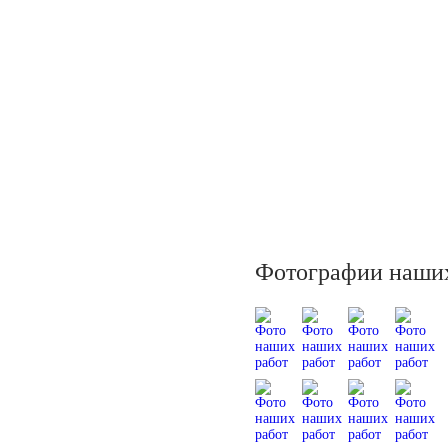
Фотографии наших