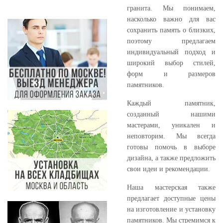
гранита. Мы понимаем,
насколько важно для вас
сохранить память о близких,
поэтому предлагаем
индивидуальный подход и
широкий выбор стилей,
форм и размеров
памятников.
Каждый памятник,
созданный нашими
мастерами, уникален и
неповторим. Мы всегда
готовы помочь в выборе
дизайна, а также предложить
свои идеи и рекомендации.
Наша мастерская также
предлагает доступные цены
на изготовление и установку
памятников. Мы стремимся к