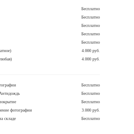
Бесплатно
Бесплатно
Бесплатно
Бесплатно
Бесплатно
атное)
4.000 руб.
любая)
4.000 руб.
тографии
Бесплатно
Антидождь
Бесплатно
покрытие
Бесплатно
ление фотографии
3.000 руб.
а складе
Бесплатно