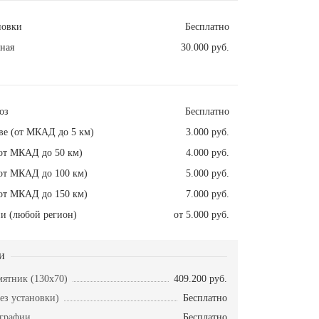
новки
Бесплатно
ная
30.000 руб.
оз
Бесплатно
ве (от МКАД до 5 км)
3.000 руб.
от МКАД до 50 км)
4.000 руб.
от МКАД до 100 км)
5.000 руб.
от МКАД до 150 км)
7.000 руб.
и (любой регион)
от 5.000 руб.
и
ятник (130х70)
409.200 руб.
ез установки)
Бесплатно
ографии
Бесплатно