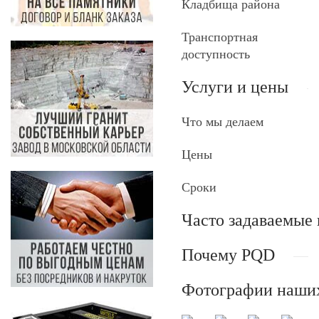
Кладбища района
Транспортная
доступность
Услуги и цены
Что мы делаем
Цены
Сроки
Часто задаваемые
Почему PQD
Фотографии наших