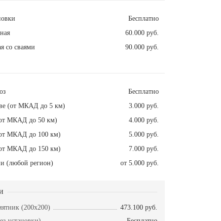
новки
Бесплатно
ная
60.000 руб.
я со сваями
90.000 руб.
оз
Бесплатно
ве (от МКАД до 5 км)
3.000 руб.
от МКАД до 50 км)
4.000 руб.
от МКАД до 100 км)
5.000 руб.
от МКАД до 150 км)
7.000 руб.
и (любой регион)
от 5.000 руб.
и
ятник (200х200)
473.100 руб.
ез установки)
Бесплатно