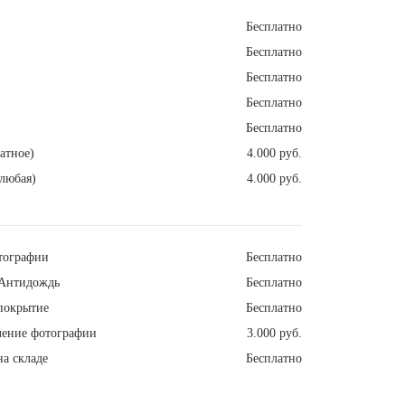
Бесплатно
Бесплатно
Бесплатно
Бесплатно
Бесплатно
атное)
4.000 руб.
любая)
4.000 руб.
тографии
Бесплатно
Антидождь
Бесплатно
покрытие
Бесплатно
ление фотографии
3.000 руб.
а складе
Бесплатно