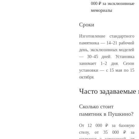
000 ₽ за эксклюзивные
мемориалы
Сроки
Изготовление стандартного
памятника — 14–21 рабочий
день, эксклюзивных моделей
— 30–45 дней. Установка
занимает 1–2 дня. Сезон
установки — с 15 мая по 15
октября.
Часто задаваемые
Сколько стоит
памятник в Пушкино?
От 12 000 ₽ за базовую
стелу, от 35 000 ₽ за