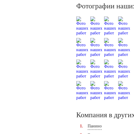
Фотографии наших
Компания в других
Панино