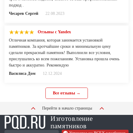
подход .
Чесарев Сергей
22.08.2023
Отзывы с Yandex
Отличная компания, которая занимается установкой
памятников. За кротчайшие сроки и минимальную цену
сделали прекрасный памятник! Выполнили все условия,
прислушались ко всем пожеланиям. Установка прошла очень
быстро и аккуратно. Рекомендую
Василиса Дом
12.12.2024
Все отзывы →
Перейти в начало страницы
Изготовление
памятников