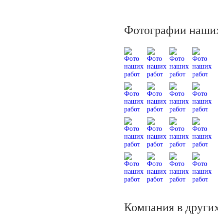
Фотографии наших
Компания в других