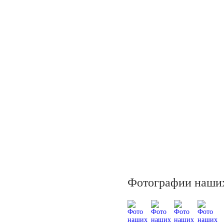
Фотографии наших