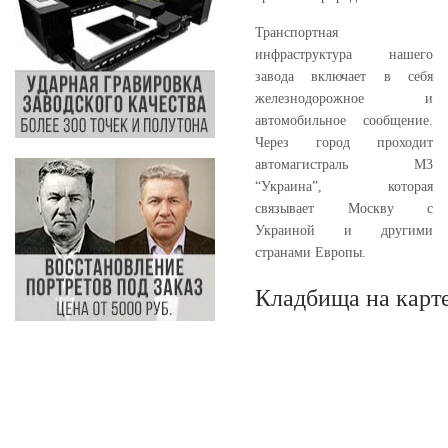
Транспортная
инфраструктура нашего
завода включает в себя
железнодорожное и
автомобильное сообщение.
Через город проходит
автомагистраль М3
“Украина”, которая
связывает Москву с
Украиной и другими
странами Европы.
Кладбища на карт