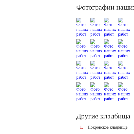
Фотографии наших
Другие кладбища
Покровское кладбище