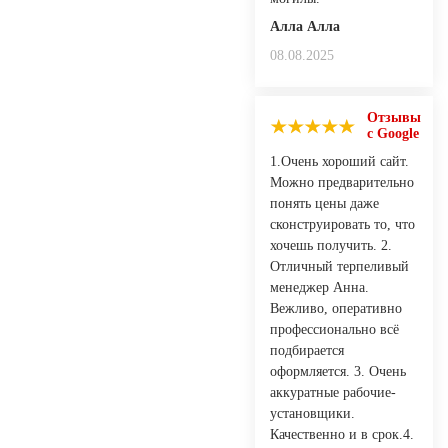
Алла Алла
08.08.2025
Отзывы
с Google
1.Очень хороший сайт.
Можно предварительно
понять цены даже
сконструировать то, что
хочешь получить. 2.
Отличный терпеливый
менеджер Анна.
Вежливо, оперативно
профессионально всё
подбирается
оформляется. 3. Очень
аккуратные рабочие-
установщики.
Качественно и в срок.4.