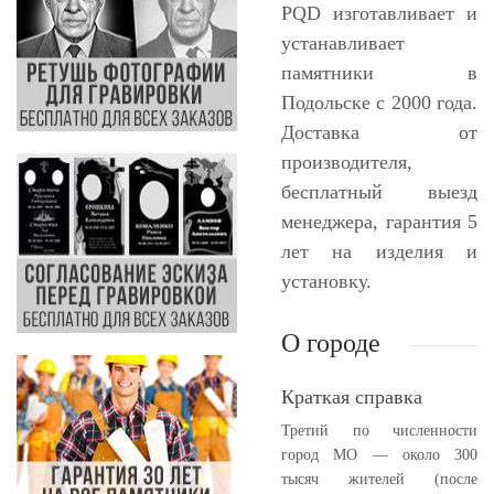
PQD изготавливает и
устанавливает
памятники в
Подольске с 2000 года.
Доставка от
производителя,
бесплатный выезд
менеджера, гарантия 5
лет на изделия и
установку.
О городе
Краткая справка
Третий по численности
город МО — около 300
тысяч жителей (после