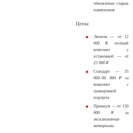
обновление старых
памятников
Цены
Эконом
— от 12
000 ₽, полный
комплект с
установкой — от
25 000 ₽
Стандарт
— 35
000–90 000 ₽ за
комплект с
гравировкой
портрета
Премиум
— от 150
000 ₽ за
эксклюзивные
мемориалы