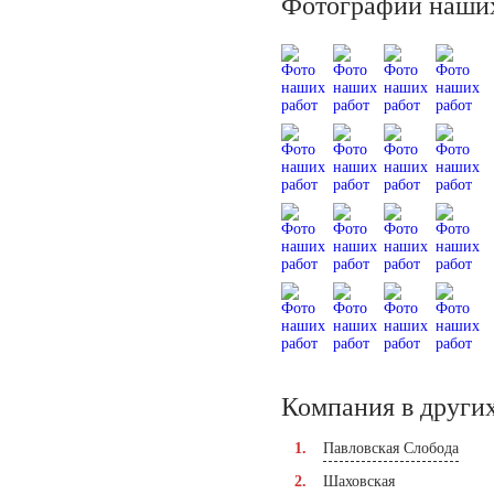
Фотографии наших
Компания в других
Павловская Слобода
Шаховская