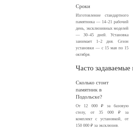
Сроки
Изготовление стандартного
памятника — 14–21 рабочий
день, эксклюзивных моделей
— 30–45 дней. Установка
занимает 1–2 дня. Сезон
установки — с 15 мая по 15
октября.
Часто задаваемые
Сколько стоит
памятник в
Подольске?
От 12 000 ₽ за базовую
стелу, от 35 000 ₽ за
комплект с установкой, от
150 000 ₽ за эксклюзив.