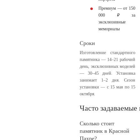
Премиум
— от 150
000 ₽ за
эксклюзивные
мемориалы
Сроки
Изготовление стандартного
памятника — 14–21 рабочий
день, эксклюзивных моделей
— 30–45 дней. Установка
занимает 1–2 дня. Сезон
установки — с 15 мая по 15
октября.
Часто задаваемые
Сколько стоит
памятник в Красной
Пахре?