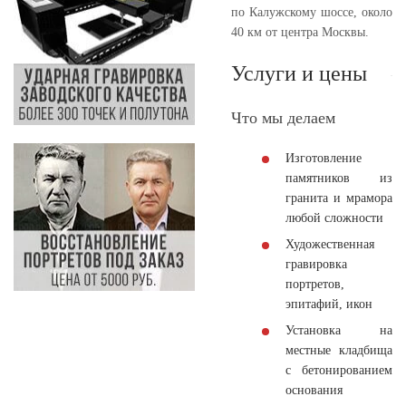
по Калужскому шоссе, около
40 км от центра Москвы.
Услуги и цены
Что мы делаем
Изготовление
памятников из
гранита и мрамора
любой сложности
Художественная
гравировка
портретов,
эпитафий, икон
Установка на
местные кладбища
с бетонированием
основания