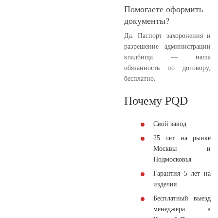
Помогаете оформить
документы?
Да. Паспорт захоронения и
разрешение администрации
кладбища — наша
обязанность по договору,
бесплатно.
Почему PQD
Свой завод
25 лет на рынке
Москвы и
Подмосковья
Гарантия 5 лет на
изделия
Бесплатный выезд
менеджера в