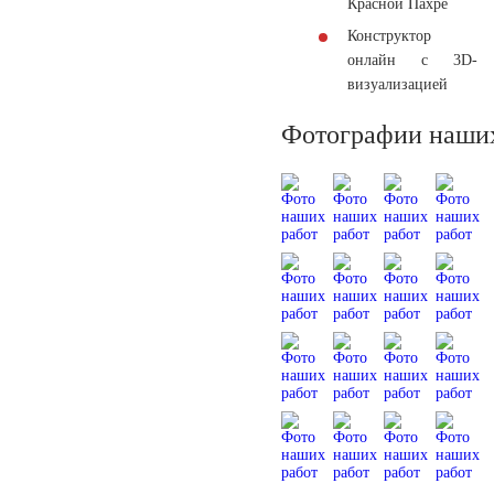
Красной Пахре
Конструктор
онлайн с 3D-
визуализацией
Фотографии наших