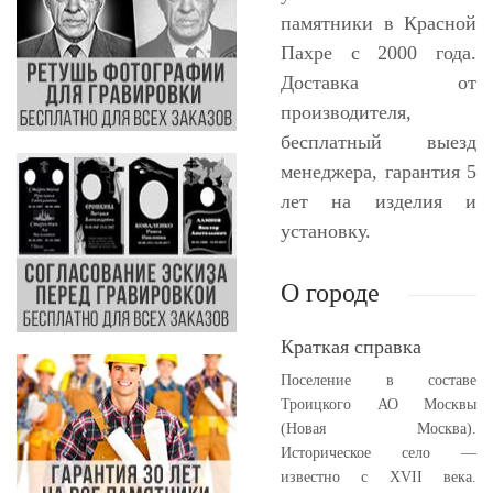
памятники в Красной
Пахре с 2000 года.
Доставка от
производителя,
бесплатный выезд
менеджера, гарантия 5
лет на изделия и
установку.
О городе
Краткая справка
Поселение в составе
Троицкого АО Москвы
(Новая Москва).
Историческое село —
известно с XVII века.