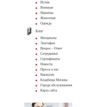
Ислам
Военные
Машины
Животные
Одежда
Блог
Материалы
Эпитафии
Вопрос - Ответ
Сотрудники
Сертификаты
Новости
Пресса о нас
Вакансии
Кладбища Москвы
Города обслуживания
Карта сайта