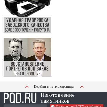
Перейти в начало страницы
Изготовление
памятников
Установка на ВСЕХ кладбищах