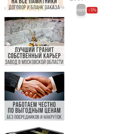
Купить
5%