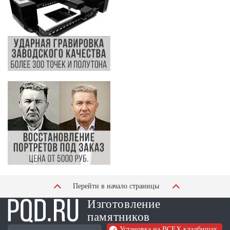
Перейти в начало страницы
Изготовление
памятников
Установка на ВСЕХ кладбищах