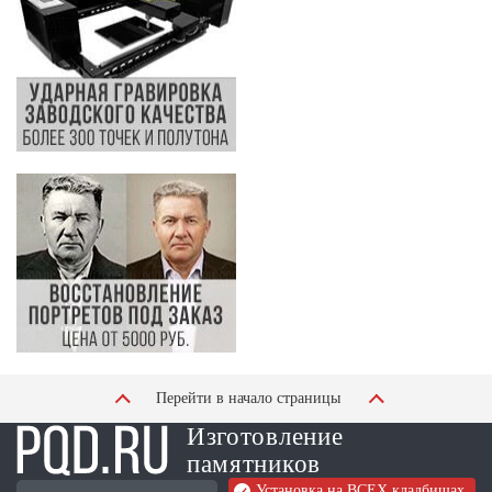
Перейти в начало страницы
Изготовление
памятников
Установка на ВСЕХ кладбищах