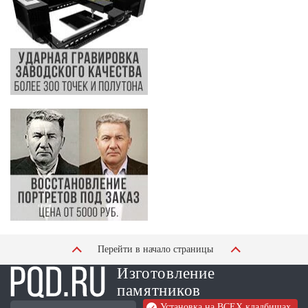
Перейти в начало страницы
Изготовление
памятников
Установка на ВСЕХ кладбищах