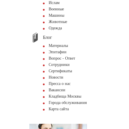
Ислам
Военные
Машины
Животные
Одежда
Блог
Материалы
Эпитафии
Вопрос - Ответ
Сотрудники
Сертификаты
Новости
Пресса о нас
Вакансии
Кладбища Москвы
Города обслуживания
Карта сайта