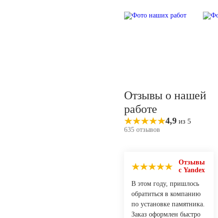
Отзывы о нашей
работе
4,9
из 5
635 отзывов
Отзывы
с Yandex
В этом году, пришлось
обратиться в компанию
по установке памятника.
Заказ оформлен быстро