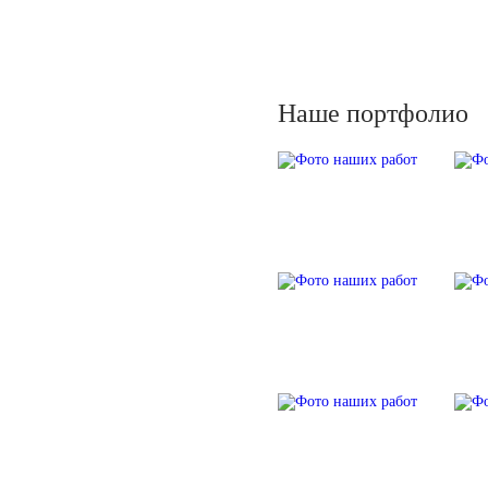
Наше портфолио