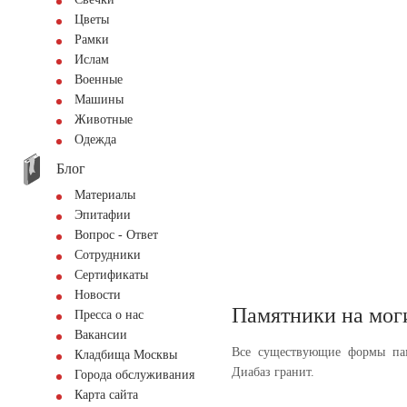
Цветы
Рамки
Ислам
Военные
Машины
Животные
Одежда
Блог
Материалы
Эпитафии
Вопрос - Ответ
Сотрудники
Сертификаты
Новости
Памятники на мог
Пресса о нас
Вакансии
Все существующие формы па
Кладбища Москвы
Диабаз гранит.
Города обслуживания
Карта сайта