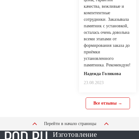
качества, вежливые и
компетентные
сотрудники. Заказывала
памятник с установкой,
осталась очень довольна
всеми этапами от
формирования заказа до
приёмки
установленного
памятника. Рекомендую!
Надежда Голикова
23.08.2023
Все отзывы →
Перейти в начало страницы
Изготовление