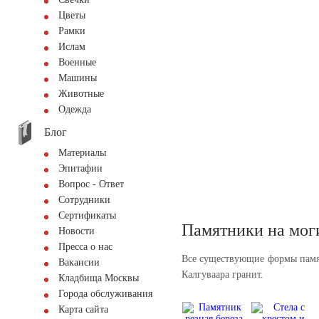
Цветы
Рамки
Ислам
Военные
Машины
Животные
Одежда
Блог
Материалы
Эпитафии
Вопрос - Ответ
Сотрудники
Сертификаты
Памятники на мог
Новости
Пресса о нас
Все существующие формы памя
Вакансии
Калгуваара гранит.
Кладбища Москвы
Города обслуживания
Карта сайта