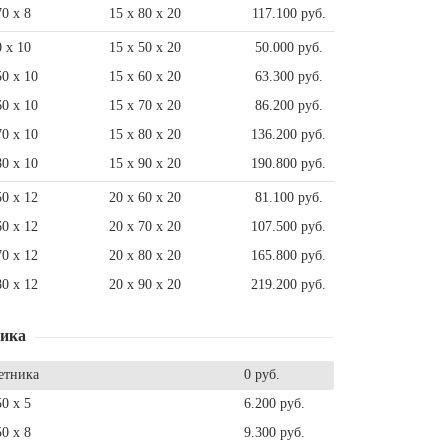
70 x 8
15 x 80 x 20
117.100 руб.
0 x 10
15 x 50 x 20
50.000 руб.
50 x 10
15 x 60 x 20
63.300 руб.
60 x 10
15 x 70 x 20
86.200 руб.
70 x 10
15 x 80 x 20
136.200 руб.
80 x 10
15 x 90 x 20
190.800 руб.
50 x 12
20 x 60 x 20
81.100 руб.
60 x 12
20 x 70 x 20
107.500 руб.
70 x 12
20 x 80 x 20
165.800 руб.
80 x 12
20 x 90 x 20
219.200 руб.
ника
етника
0 руб.
50 x 5
6.200 руб.
50 x 8
9.300 руб.