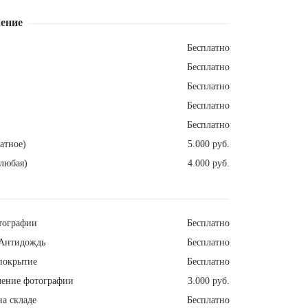
ение
Бесплатно
Бесплатно
Бесплатно
Бесплатно
Бесплатно
атное)
5.000 руб.
любая)
4.000 руб.
тографии
Бесплатно
Антидождь
Бесплатно
покрытие
Бесплатно
ление фотографии
3.000 руб.
а складе
Бесплатно