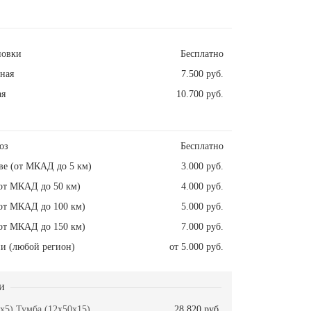
новки
Бесплатно
ная
7.500 руб.
ая
10.700 руб.
оз
Бесплатно
ве (от МКАД до 5 км)
3.000 руб.
от МКАД до 50 км)
4.000 руб.
от МКАД до 100 км)
5.000 руб.
от МКАД до 150 км)
7.000 руб.
и (любой регион)
от 5.000 руб.
и
x5) Тумба (12x50x15)
28.820 руб.