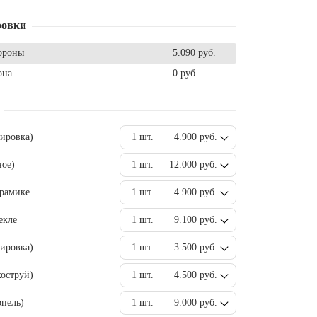
ровки
ороны
5.090 руб.
она
0 руб.
вировка)
1 шт.
4.900 руб.
ное)
1 шт.
12.000 руб.
ерамике
1 шт.
4.900 руб.
екле
1 шт.
9.100 руб.
ировка)
1 шт.
3.500 руб.
оструй)
1 шт.
4.500 руб.
пель)
1 шт.
9.000 руб.