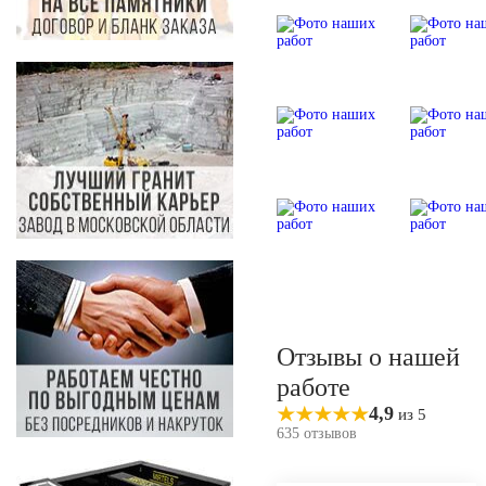
Отзывы о нашей
работе
4,9
из 5
635 отзывов