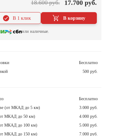
17.700 руб.
18.600 руб.
В 1 клик
В корзину
или наличные.
новки
Бесплатно
вкой
500 руб.
оз
Бесплатно
ве (от МКАД до 5 км)
3.000 руб.
от МКАД до 50 км)
4.000 руб.
от МКАД до 100 км)
5.000 руб.
от МКАД до 150 км)
7.000 руб.