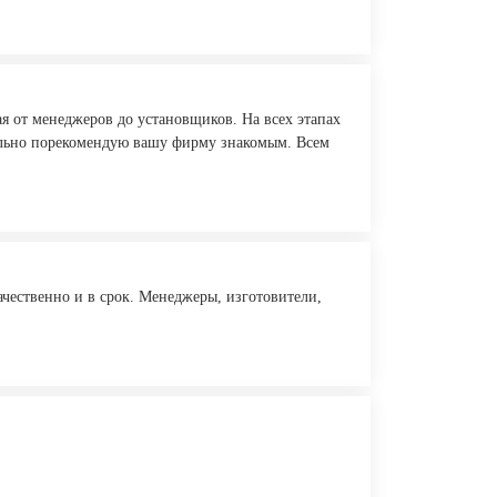
я от менеджеров до установщиков. На всех этапах
ательно порекомендую вашу фирму знакомым. Всем
ачественно и в срок. Менеджеры, изготовители,