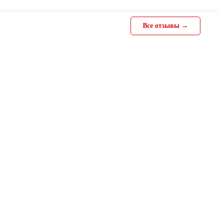
Все отзывы →