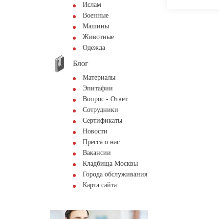
Ислам
Военные
Машины
Животные
Одежда
Блог
Материалы
Эпитафии
Вопрос - Ответ
Сотрудники
Сертификаты
Новости
Пресса о нас
Вакансии
Кладбища Москвы
Города обслуживания
Карта сайта