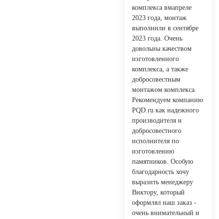
комплекса вмапреле
2023 года, монтаж
выполнили в сентябре
2023 года. Очень
довольны качеством
изготовленного
комплекса, а также
добросовестным
монтажом комплекса.
Рекомендуем компанию
PQD.ru как надежного
производителя и
добросовестного
исполнителя по
изготовлению
памятников. Особую
благодарность хочу
выразить менеджеру
Виктору, который
оформлял наш заказ -
очень внимательный и