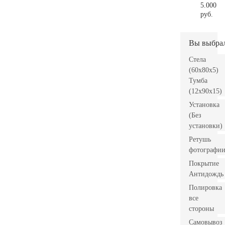
5.000
руб.
Вы выбра
Стела
(60x80x5)
Тумба
(12x90x15)
Установка
(Без
установки)
Ретушь
фотографи
Покрытие
Антидождь
Полировка
все
стороны
Самовывоз