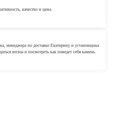
ативность, качество и цена.
на, менеджера по доставке Екатерину и установщика
даться весны и посмотреть как поведет себя камень.