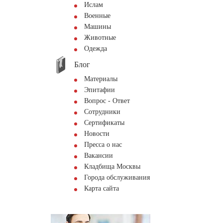
Ислам
Военные
Машины
Животные
Одежда
Блог
Материалы
Эпитафии
Вопрос - Ответ
Сотрудники
Сертификаты
Новости
Пресса о нас
Вакансии
Кладбища Москвы
Города обслуживания
Карта сайта