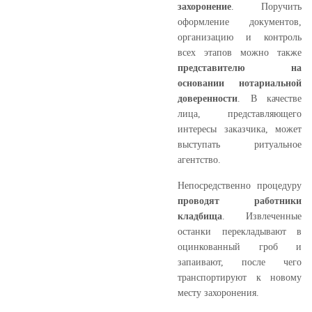
захоронение
. Поручить
оформление документов,
организацию и контроль
всех этапов можно также
представителю на
основании нотариальной
доверенности
. В качестве
лица, представляющего
интересы заказчика, может
выступать ритуальное
агентство.
Непосредственно процедуру
проводят работники
кладбища
. Извлеченные
останки перекладывают в
оцинкованный гроб и
запаивают, после чего
транспортируют к новому
месту захоронения.