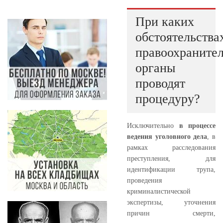
При каких
обстоятельства
правоохраните
органы
проводят
процедуру?
Исключительно
в процессе
ведения уголовного дела
, в
рамках расследования
преступления, для
идентификации трупа,
проведения
криминалистической
экспертизы, уточнения
причин смерти,