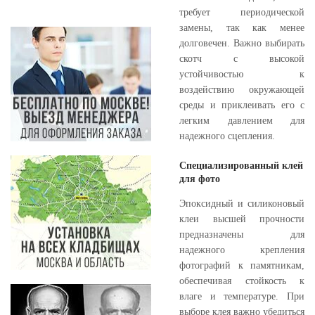
требует периодической
замены, так как менее
долговечен. Важно выбирать
скотч с высокой
устойчивостью к
воздействию окружающей
среды и приклеивать его с
легким давлением для
надежного сцепления.
Специализированный клей
для фото
Эпоксидный и силиконовый
клеи высшей прочности
предназначены для
надежного крепления
фотографий к памятникам,
обеспечивая стойкость к
влаге и температуре. При
выборе клея важно убедиться