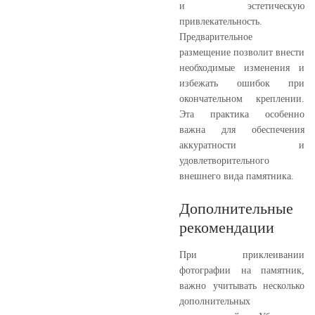
и эстетическую
привлекательность.
Предварительное
размещение позволит внести
необходимые изменения и
избежать ошибок при
окончательном креплении.
Эта практика особенно
важна для обеспечения
аккуратности и
удовлетворительного
внешнего вида памятника.
Дополнительные
рекомендации
При приклеивании
фотографии на памятник,
важно учитывать несколько
дополнительных