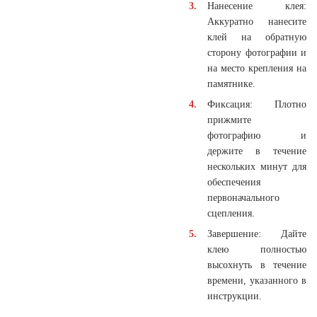
Нанесение клея:
Аккуратно нанесите
клей на обратную
сторону фотографии и
на место крепления на
памятнике.
Фиксация: Плотно
прижмите
фотографию и
держите в течение
нескольких минут для
обеспечения
первоначального
сцепления.
Завершение: Дайте
клею полностью
высохнуть в течение
времени, указанного в
инструкции.