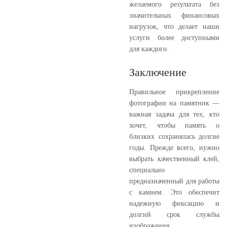
желаемого результата без
значительных финансовых
нагрузок, что делает наши
услуги более доступными
для каждого.
Заключение
Правильное прикрепление
фотографии на памятник —
важная задача для тех, кто
хочет, чтобы память о
близких сохранялась долгие
годы. Прежде всего, нужно
выбрать качественный клей,
специально
предназначенный для работы
с камнем. Это обеспечит
надежную фиксацию и
долгий срок службы
изображения.