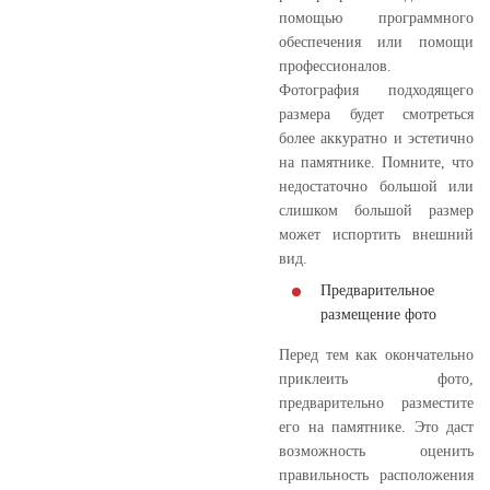
помощью программного
обеспечения или помощи
профессионалов.
Фотография подходящего
размера будет смотреться
более аккуратно и эстетично
на памятнике. Помните, что
недостаточно большой или
слишком большой размер
может испортить внешний
вид.
Предварительное
размещение фото
Перед тем как окончательно
приклеить фото,
предварительно разместите
его на памятнике. Это даст
возможность оценить
правильность расположения