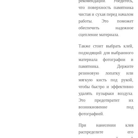
рекомендаций. Убедитесь,
что поверхность памятника
чистая и сухая перед началом
работы. Это поможет
обеспечить надежное
сцепление материала.
Также стоит выбрать клей,
подходящий для выбранного
материала фотографии и
памятника. Держите
резиновую лопатку или
мягкую кисть под рукой,
чтобы быстро и эффективно
удалять пузырьки воздуха.
Это предотвратит их
возникновение под
фотографией.
При нанесении клея
распределите его