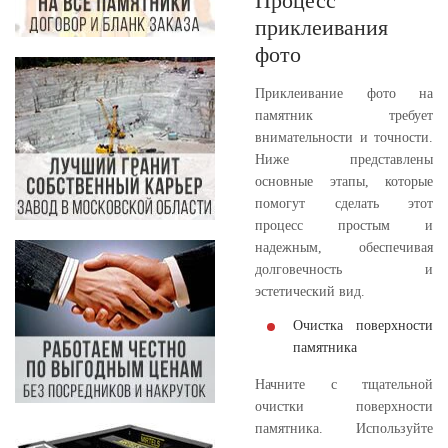
Процесс
приклеивания
фото
Приклеивание фото на
памятник требует
внимательности и точности.
Ниже представлены
основные этапы, которые
помогут сделать этот
процесс простым и
надежным, обеспечивая
долговечность и
эстетический вид.
Очистка поверхности
памятника
Начните с тщательной
очистки поверхности
памятника. Используйте