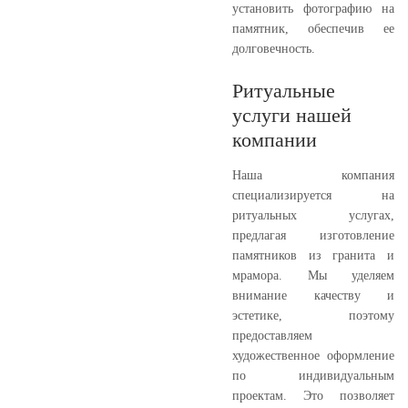
установить фотографию на
памятник, обеспечив ее
долговечность.
Ритуальные
услуги нашей
компании
Наша компания
специализируется на
ритуальных услугах,
предлагая изготовление
памятников из гранита и
мрамора. Мы уделяем
внимание качеству и
эстетике, поэтому
предоставляем
художественное оформление
по индивидуальным
проектам. Это позволяет