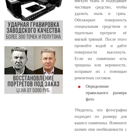
мягкую ткань и подходящее
чистящее средство, чтобы
удалить пыль и грязь.
Обезжирьте поверхность
специальным средством и
тщательно протрите её
мягкой тряпкой. После этого
промойте водой и дайте
поверхности высохнуть.
Если на памятнике есть
трещины или неровности,
исправьте их с помощью
ремонтных составов.
Определение
правильного размера
фото
Убедитесь, что фотография
подходит по размеру для
вашего памятника. Измените
размер при необходимости с