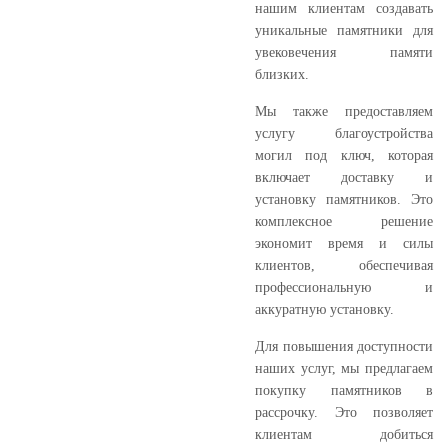
нашим клиентам создавать
уникальные памятники для
увековечения памяти
близких.
Мы также предоставляем
услугу благоустройства
могил под ключ, которая
включает доставку и
установку памятников. Это
комплексное решение
экономит время и силы
клиентов, обеспечивая
профессиональную и
аккуратную установку.
Для повышения доступности
наших услуг, мы предлагаем
покупку памятников в
рассрочку. Это позволяет
клиентам добиться