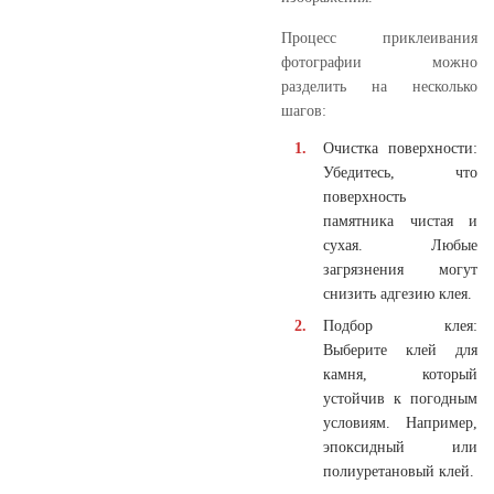
Процесс приклеивания
фотографии можно
разделить на несколько
шагов:
Очистка поверхности:
Убедитесь, что
поверхность
памятника чистая и
сухая. Любые
загрязнения могут
снизить адгезию клея.
Подбор клея:
Выберите клей для
камня, который
устойчив к погодным
условиям. Например,
эпоксидный или
полиуретановый клей.