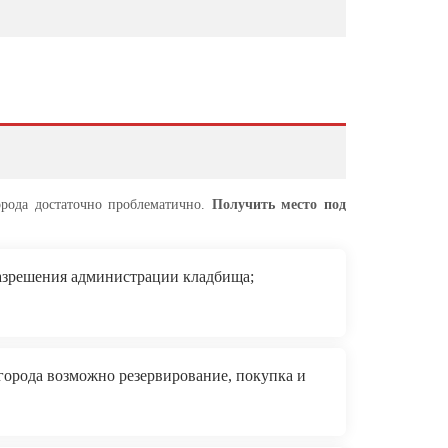
орода достаточно проблематично.
Получить место под
зрешения администрации кладбища;
города возможно резервирование, покупка и