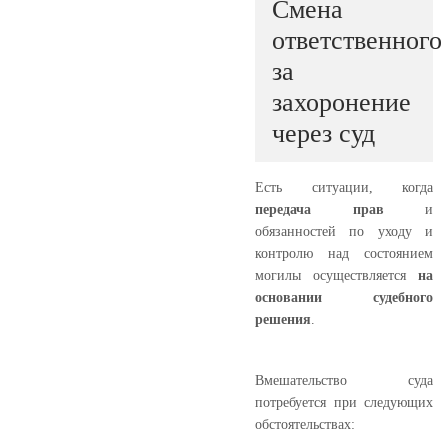
Смена
ответственного
за
захоронение
через суд
Есть ситуации, когда
передача прав
и
обязанностей по уходу и
контролю над состоянием
могилы осуществляется
на
основании судебного
решения
.
Вмешательство суда
потребуется при следующих
обстоятельствах: