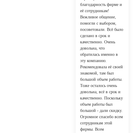
благодарность фирме и
её сотрудникам!
Вежливое общение,
помогли с выбором,
посоветовали. Всё было
сделано в срок и
качественно. Очень
довольна, что
обратилась именно в
эту компанию.
Рекомендовала её своей
знакомой, там был
большой объем работы.
Тоже осталось очень
довольна, всё в срок и
качественно. Поскольку
объем работы был
большой - дали скидку.
Огромное спасибо всем
сотрудникам этой
фирмы. Всем