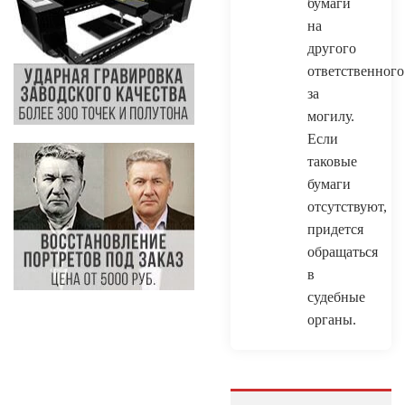
бумаги
на
другого
ответственного
за
могилу.
Если
таковые
бумаги
отсутствуют,
придется
обращаться
в
судебные
органы.