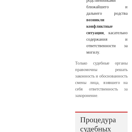
родственниками
ближайшего и
дальнего родства
возникли
конфликтные
ситуации
, касательно
содержания и
ответственности за
могилу.
Только судебные органы
правомочны решать
законность и обоснованность
смены лица, взявшего на
себя ответственность за
захоронение.
Процедура
судебных