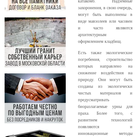
катакомб. Надземные
захоронения, в свою очередь,
могут быть выполнены в
виде мавзолеев или часовен
и часто являются
архитектурным
оформлением кладбищ.
Есть также экологические
погребения, строительство
которых направлено на
снижение воздействия на
природу. Они могут быть
созданы из экологически
чистых материалов и
предусматривать
биоразлагаемые урны для
праха. Более того, с
развитием технологий
появляются и
инновационные методы