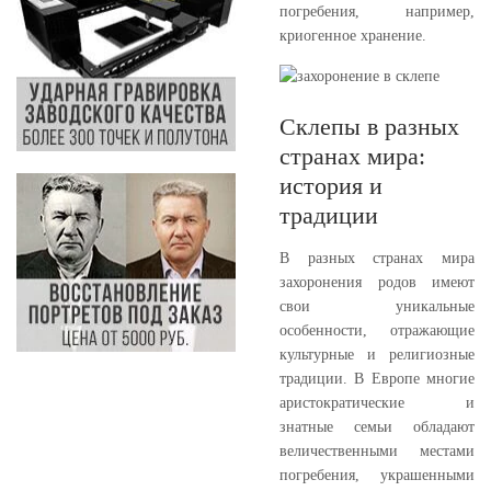
погребения, например,
криогенное хранение.
Склепы в разных
странах мира:
история и
традиции
В разных странах мира
захоронения родов имеют
свои уникальные
особенности, отражающие
культурные и религиозные
традиции. В Европе многие
аристократические и
знатные семьи обладают
величественными местами
погребения, украшенными