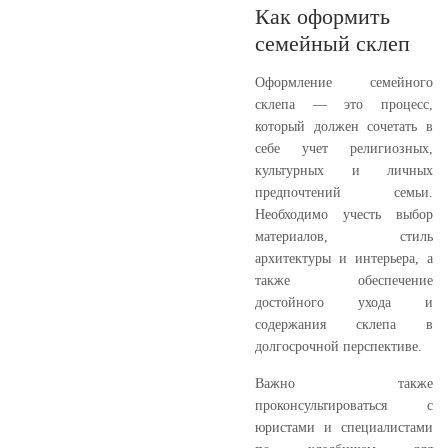
Как оформить
семейный склеп
Оформление семейного
склепа — это процесс,
который должен сочетать в
себе учет религиозных,
культурных и личных
предпочтений семьи.
Необходимо учесть выбор
материалов, стиль
архитектуры и интерьера, а
также обеспечение
достойного ухода и
содержания склепа в
долгосрочной перспективе.
Важно также
проконсультироваться с
юристами и специалистами