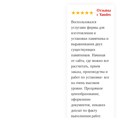
Отзывы
с Yandex
Воспользовался
услугами фирмы для
изготовления и
установки памятника и
выравнивания двух
существующих
памятников. Начиная
от сайта, где можно все
рассчитать, прием
заказа, производства и
работ по установке- все
на очень высоком
уровне. Прозрачное
ценообразование,
оформление
документов, никаких
доплат по факту
выполнения работ.