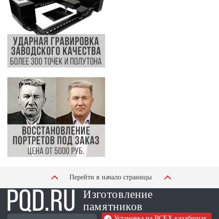
Перейти в начало страницы
Изготовление
памятников
Установка на ВСЕХ кладбищах