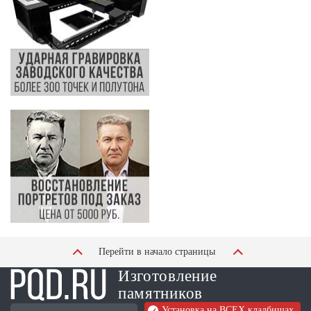
Перейти в начало страницы
Изготовление
памятников
Установка на ВСЕХ кладбищах