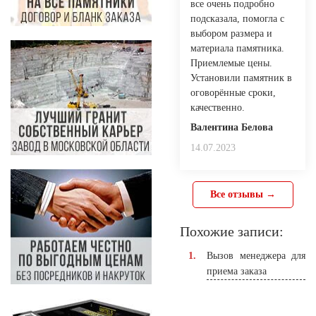
все очень подробно
подсказала, помогла с
выбором размера и
материала памятника.
Приемлемые цены.
Установили памятник в
оговорённые сроки,
качественно.
Валентина Белова
14.07.2023
Все отзывы →
Похожие записи:
Вызов менеджера для
приема заказа