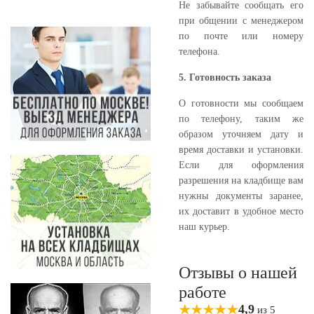
Не забывайте сообщать его
при общении с менеджером
по почте или номеру
телефона.
5. Готовность заказа
О готовности мы сообщаем
по телефону, таким же
образом уточняем дату и
время доставки и установки.
Если для оформления
разрешения на кладбище вам
нужны документы заранее,
их доставит в удобное место
наш курьер.
Отзывы о нашей
работе
4,9
из 5