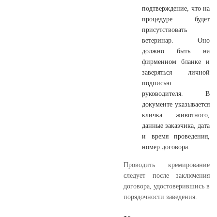
подтверждение, что на
процедуре будет
присутствовать
ветеринар. Оно
должно быть на
фирменном бланке и
заверяться личной
подписью
руководителя. В
документе указывается
кличка животного,
данные заказчика, дата
и время проведения,
номер договора.
Проводить кремирование
следует после заключения
договора, удостоверившись в
порядочности заведения.