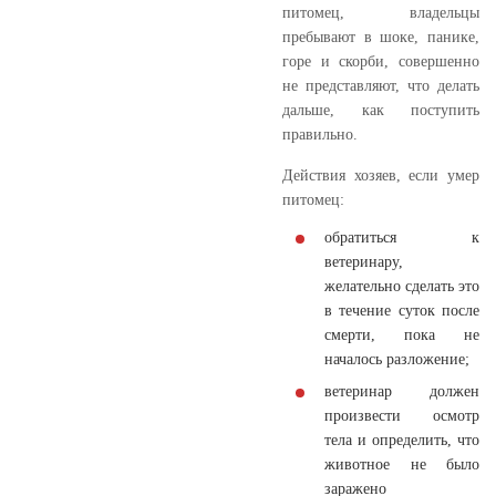
питомец, владельцы
пребывают в шоке, панике,
горе и скорби, совершенно
не представляют, что делать
дальше, как поступить
правильно.
Действия хозяев, если умер
питомец:
обратиться к
ветеринару,
желательно сделать это
в течение суток после
смерти, пока не
началось разложение;
ветеринар должен
произвести осмотр
тела и определить, что
животное не было
заражено