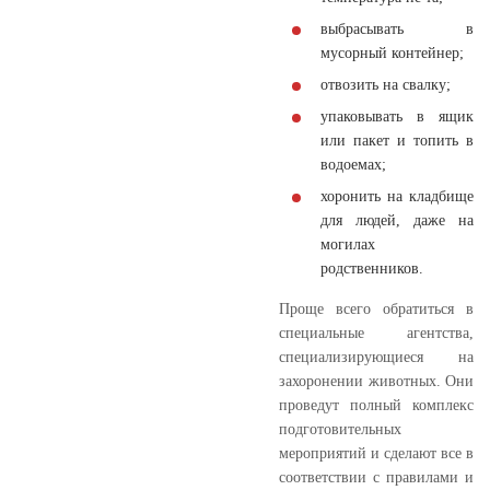
выбрасывать в
мусорный контейнер;
отвозить на свалку;
упаковывать в ящик
или пакет и топить в
водоемах;
хоронить на кладбище
для людей, даже на
могилах
родственников.
Проще всего обратиться в
специальные агентства,
специализирующиеся на
захоронении животных. Они
проведут полный комплекс
подготовительных
мероприятий и сделают все в
соответствии с правилами и