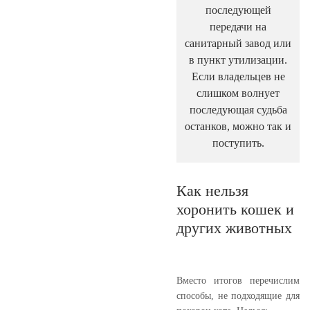
последующей
передачи на
санитарный завод или
в пункт утилизации.
Если владельцев не
слишком волнует
последующая судьба
останков, можно так и
поступить.
Как нельзя
хоронить кошек и
других животных
Вместо итогов перечислим
способы, не подходящие для