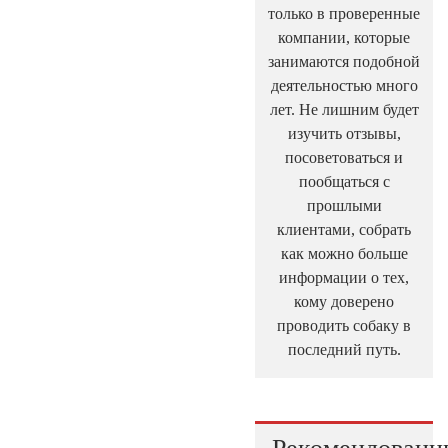
только в проверенные
компании, которые
занимаются подобной
деятельностью много
лет. Не лишним будет
изучить отзывы,
посоветоваться и
пообщаться с
прошлыми
клиентами, собрать
как можно больше
информации о тех,
кому доверено
проводить собаку в
последний путь.