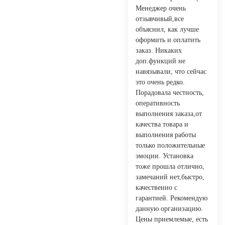
Менеджер очень
отзывчивый,все
объяснил, как лучше
оформить и оплатить
заказ. Никаких
доп.функций не
навязывали, что сейчас
это очень редко.
Порадовала честность,
оперативность
выполнения заказа,от
качества товара и
выполнения работы
только положительные
эмоции. Установка
тоже прошла отлично,
замечаний нет,быстро,
качественно с
гарантией. Рекомендую
данную организацию.
Цены приемлемые, есть