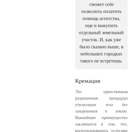
сможет себе
позволить оплатить
помощь агентства,
еще и выкупить
отдельный земельный
участок. И, как уже
было сказано выше, в
небольших городках
такого не встретишь.
Кремация
Это единственная
разрешенная процедура
утилизации тела без
захоронения в землю.
Важнейшее преимущество
заключается в том, что,
воспользовавшись услугами