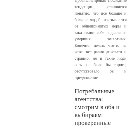
Проанализировав последние
тенденции, становится
понятно, что все больше и
больше людей отказываются
от общепринятых норм и
заказывают себе изделия из
умерших животных.
Конечно, делать что-то из
кожи все равно диковато и
странно, но и такие люди
есть: не было бы спроса,
отсутствовало бы и
предложение.
Погребальные
агентства:
смотрим в оба и
выбираем
проверенные