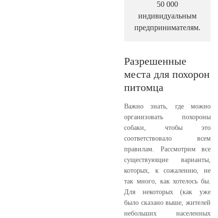
50 000
индивидуальным
предпринимателям.
Разрешенные
места для похорон
питомца
Важно знать, где можно
организовать похороны
собаки, чтобы это
соответствовало всем
правилам. Рассмотрим все
существующие варианты,
которых, к сожалению, не
так много, как хотелось бы.
Для некоторых (как уже
было сказано выше, жителей
небольших населенных