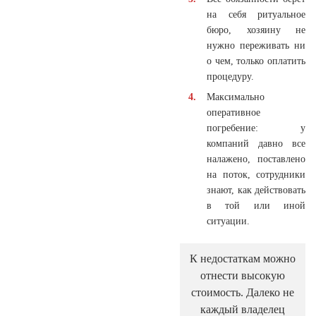
на себя ритуальное
бюро, хозяину не
нужно переживать ни
о чем, только оплатить
процедуру.
Максимально
оперативное
погребение: у
компаний давно все
налажено, поставлено
на поток, сотрудники
знают, как действовать
в той или иной
ситуации.
К недостаткам можно
отнести высокую
стоимость. Далеко не
каждый владелец