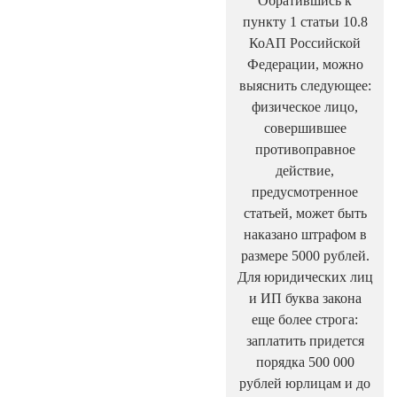
Обратившись к
пункту 1 статьи 10.8
КоАП Российской
Федерации, можно
выяснить следующее:
физическое лицо,
совершившее
противоправное
действие,
предусмотренное
статьей, может быть
наказано штрафом в
размере 5000 рублей.
Для юридических лиц
и ИП буква закона
еще более строга:
заплатить придется
порядка 500 000
рублей юрлицам и до