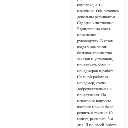
комплекс, а я -
памятник. Оба остались
довольны результатом.
Сделано качественно.
Единственно совет-
пожелание
руководству. В сезон,
когда у компании
большое количество
заказов и установок,
привлекать больше
менеджеров к работе.
Со мной работала
менеджер, очень
доброжелательная и
приветливая. Но
некоторые вопросы,
которые можно было
решить в течение 10
минут, решались 3-4
дня. Я по своей работе