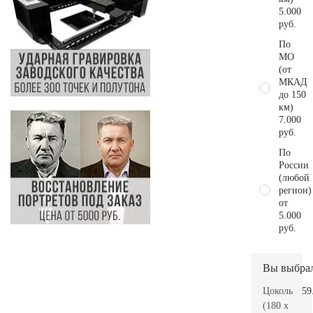
5.000
руб.
По
МО
(от
МКАД
до 150
км)
7.000
руб.
По
России
(любой
регион)
от
5.000
руб.
Вы выбра
Цоколь
59
(180 x